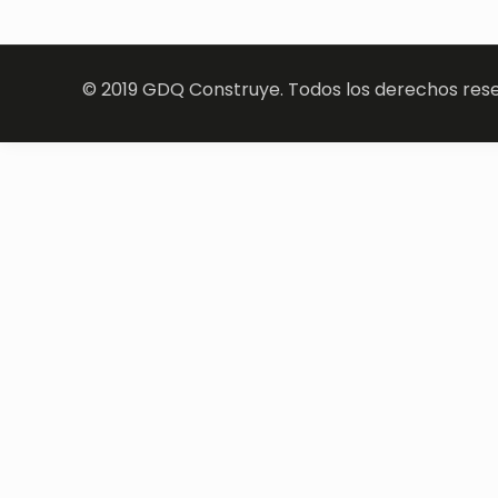
© 2019 GDQ Construye. Todos los derechos reser